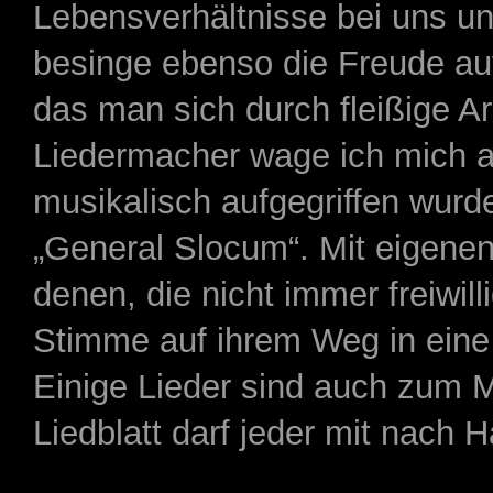
Lebensverhältnisse bei uns un
besinge ebenso die Freude a
das man sich durch fleißige Ar
Liedermacher wage ich mich a
musikalisch aufgegriffen wurde
„General Slocum“. Mit eigene
denen, die nicht immer freiwil
Stimme auf ihrem Weg in eine
Einige Lieder sind auch zum Mi
Liedblatt darf jeder mit nach