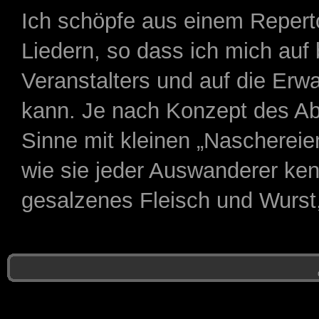
Ich schöpfe aus einem Repertoi
Liedern, so dass ich mich au
Veranstalters und auf die Erw
kann. Je nach Konzept des Ab
Sinne mit kleinen „Nascherei
wie sie jeder Auswanderer ken
gesalzenes Fleisch und Wurs