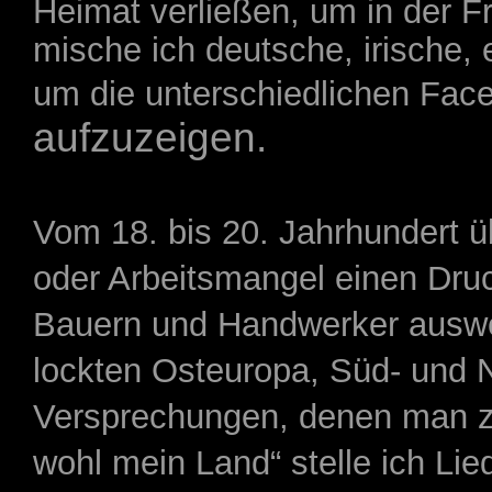
Heimat verließen, um in der 
mische ich deutsche, irische,
um die unterschiedlichen Face
aufzuzeigen.
Vom 18. bis 20. Jahrhundert ü
oder Arbeitsmangel einen Druc
Bauern und Handwerker ausweg
lockten Osteuropa, Süd- und 
Versprechungen, denen man zu
wohl mein Land“ stelle ich Lie